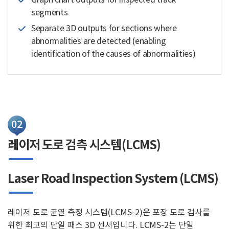
segments
Separate 3D outputs for sections where
abnormalities are detected (enabling
identification of the causes of abnormalities)
02
레이저 도로 검측 시스템(LCMS)
Laser Road Inspection System (LCMS)
레이저 도로 균열 측정 시스템(LCMS-2)은 포장 도로 검사를
위한 최고의 단일 패스 3D 센서입니다. LCMS-2는 단일