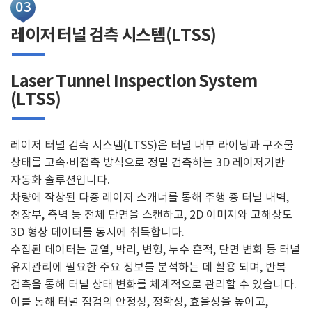
03
레이저 터널 검측 시스템(LTSS)
Laser Tunnel Inspection System
(LTSS)
레이저 터널 검측 시스템(LTSS)은 터널 내부 라이닝과 구조물
상태를 고속·비접촉 방식으로 정밀 검측하는 3D 레이저기반
자동화 솔루션입니다.
차량에 작창된 다중 레이저 스캐너를 통해 주행 중 터널 내벽,
천장부, 측벽 등 전체 단면을 스캔하고, 2D 이미지와 고해상도
3D 형상 데이터를 동시에 취득합니다.
수집된 데이터는 균열, 박리, 변형, 누수 흔적, 단면 변화 등 터널
유지관리에 필요한 주요 정보를 분석하는 데 활용 되며, 반복
검측을 통해 터널 상태 변화를 체계적으로 관리할 수 있습니다.
이를 통해 터널 점검의 안정성, 정확성, 효율성을 높이고,