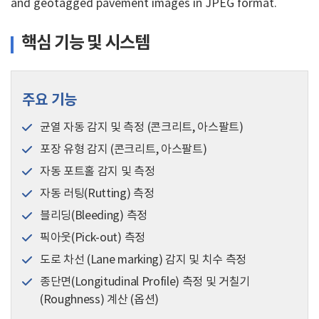
and geotagged pavement images in JPEG format.
핵심 기능 및 시스템
주요 기능
균열 자동 감지 및 측정 (콘크리트, 아스팔트)
포장 유형 감지 (콘크리트, 아스팔트)
자동 포트홀 감지 및 측정
자동 러팅(Rutting) 측정
블리딩(Bleeding) 측정
픽아웃(Pick-out) 측정
도로 차선 (Lane marking) 감지 및 치수 측정
종단면(Longitudinal Profile) 측정 및 거칠기
(Roughness) 계산 (옵션)