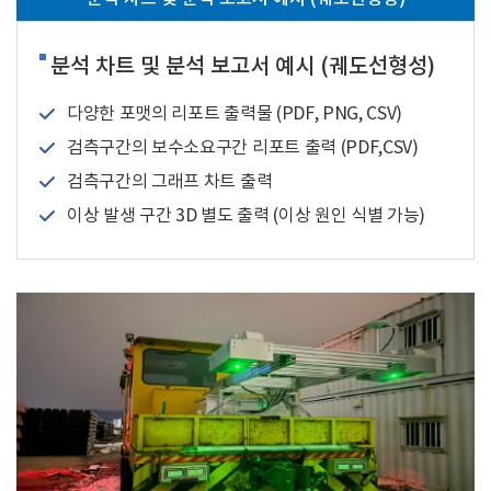
분석 차트 및 분석 보고서 예시 (궤도선형성)
다양한 포맷의 리포트 출력물 (PDF, PNG, CSV)
검측구간의 보수소요구간 리포트 출력 (PDF,CSV)
검측구간의 그래프 차트 출력
이상 발생 구간 3D 별도 출력 (이상 원인 식별 가능)