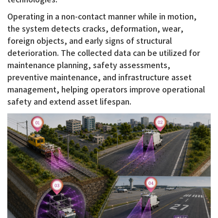
technologies.
Operating in a non-contact manner while in motion,
the system detects cracks, deformation, wear,
foreign objects, and early signs of structural
deterioration. The collected data can be utilized for
maintenance planning, safety assessments,
preventive maintenance, and infrastructure asset
management, helping operators improve operational
safety and extend asset lifespan.