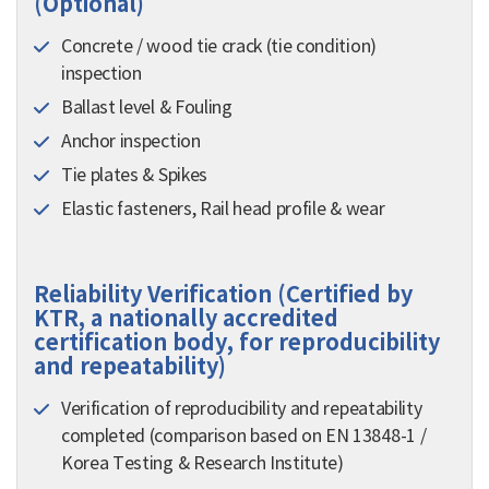
(Optional)
Concrete / wood tie crack (tie condition)
inspection
Ballast level & Fouling
Anchor inspection
Tie plates & Spikes
Elastic fasteners, Rail head profile & wear
Reliability Verification (Certified by
KTR, a nationally accredited
certification body, for reproducibility
and repeatability)
Verification of reproducibility and repeatability
completed (comparison based on EN 13848-1 /
Korea Testing & Research Institute)