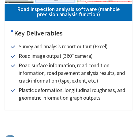
Road inspection analysis software (manhole
precision analysis function)
Key Deliverables
Survey and analysis report output (Excel)
Road image output (360° camera)
Road surface information, road condition
information, road pavement analysis results, and
crack information (type, extent, etc.)
Plastic deformation, longitudinal roughness, and
geometric information graph outputs