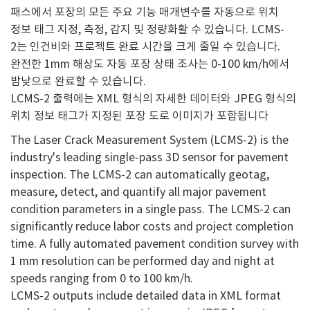
패스에서 포장의 모든 주요 기능 매개변수를 자동으로 위치
정보 태그 지정, 측정, 감지 및 정량화활 수 있습니다. LCMS-
2는 인건비와 프로젝트 완료 시간을 크게 줄일 수 있습니다.
완전한 1mm 해상도 자동 포장 상태 조사는 0-100 km/h에서
밤낮으로 완료할 수 있습니다.
LCMS-2 출력에는 XML 형식의 자세한 데이터와 JPEG 형식의
위치 정보 태그가 지정된 포장 도로 이미지가 포함됩니다
The Laser Crack Measurement System (LCMS-2) is the
industry's leading single-pass 3D sensor for pavement
inspection. The LCMS-2 can automatically geotag,
measure, detect, and quantify all major pavement
condition parameters in a single pass. The LCMS-2 can
significantly reduce labor costs and project completion
time. A fully automated pavement condition survey with
1 mm resolution can be performed day and night at
speeds ranging from 0 to 100 km/h.
LCMS-2 outputs include detailed data in XML format