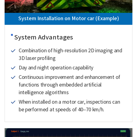
System Installation on Motor car (Example)
System Advantages
Combination of high-resolution 2D imaging and
3D laser profiling
Day and night operation capability
Continuous improvement and enhancement of
functions through embedded artificial
intelligence algorithms
When installed on a motor car, inspections can
be performed at speeds of 40–70 km/h.