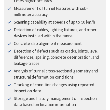
times higher accuracy
Measurement of tunnel features with sub-
millimeter accuracy
Scanning capability at speeds of up to 50 km/h
Detection of cables, lighting fixtures, and other
devices installed within the tunnel
Concrete slab alignment measurement
Detection of defects such as cracks, joints, level
differences, spalling, concrete deterioration, and
leakage traces
Analysis of tunnel cross-sectional geometry and
structural deformation conditions
Tracking of condition changes using repeated
inspection data
Storage and history management of inspection
data based on location information