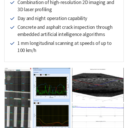
Combination of high-resolution 2D imaging and
3D laser profiling
Day and night operation capability
Concrete and asphalt crack inspection through
embedded artificial intelligence algorithms
1 mm longitudinal scanning at speeds of up to
100 km/h