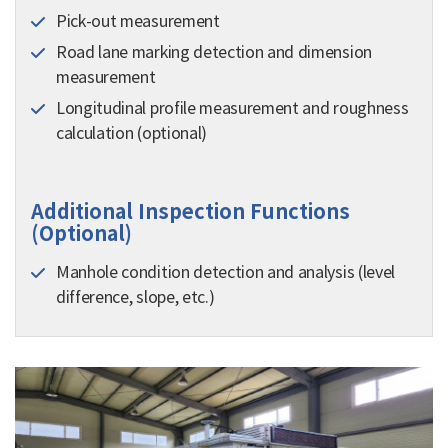
Pick-out measurement
Road lane marking detection and dimension
measurement
Longitudinal profile measurement and roughness
calculation (optional)
Additional Inspection Functions
(Optional)
Manhole condition detection and analysis (level
difference, slope, etc.)