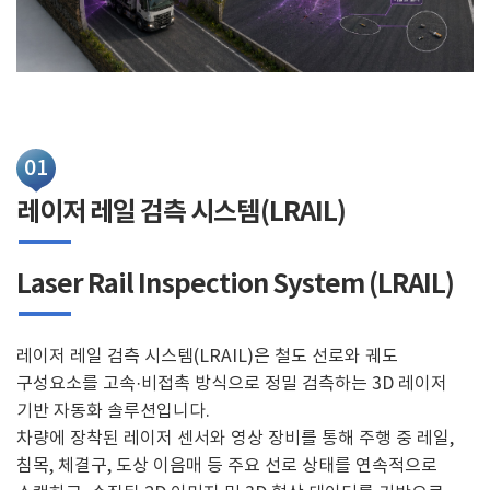
01
레이저 레일 검측 시스템(LRAIL)
Laser Rail Inspection System (LRAIL)
레이저 레일 검측 시스템(LRAIL)은 철도 선로와 궤도
구성요소를 고속·비접촉 방식으로 정밀 검측하는 3D 레이저
기반 자동화 솔루션입니다.
차량에 장착된 레이저 센서와 영상 장비를 통해 주행 중 레일,
침목, 체결구, 도상 이음매 등 주요 선로 상태를 연속적으로