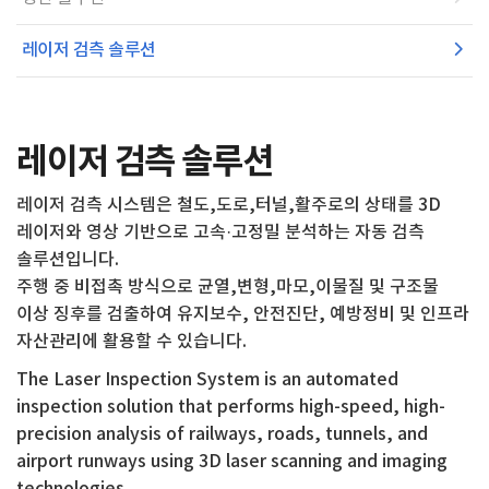
레이저 검측 솔루션
레이저 검측 솔루션
레이저 검측 시스템은 철도,도로,터널,활주로의 상태를 3D
레이저와 영상 기반으로 고속·고정밀 분석하는 자동 검측
솔루션입니다.
주행 중 비접촉 방식으로 균열,변형,마모,이물질 및 구조물
이상 징후를 검출하여 유지보수, 안전진단, 예방정비 및 인프라
자산관리에 활용할 수 있습니다.
The Laser Inspection System is an automated
inspection solution that performs high-speed, high-
precision analysis of railways, roads, tunnels, and
airport runways using 3D laser scanning and imaging