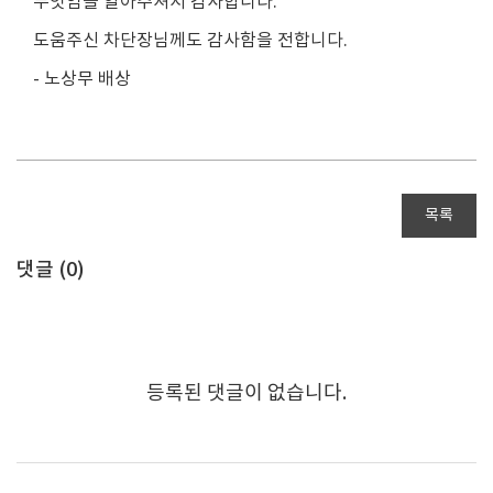
두잇임을 알아주셔서 감사합니다.
도움주신 차단장님께도 감사함을 전합니다.
- 노상무 배상
목록
댓글 (
0
)
등록된 댓글이 없습니다.