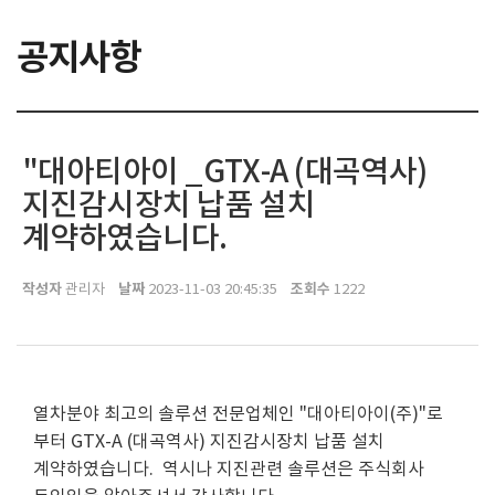
공지사항
"대아티아이 _GTX-A (대곡역사)
지진감시장치 납품 설치
계약하였습니다.
작성자
날짜
조회수
관리자
2023-11-03 20:45:35
1222
열차분야 최고의 솔루션 전문업체인 "대아티아이(주)"로
부터 GTX-A (대곡역사) 지진감시장치 납품 설치
계약하였습니다. 역시나 지진관련 솔루션은 주식회사