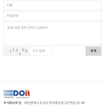
등록
주식회사두잇
대전광역시 유성구 학하중앙로 127번길 10-40