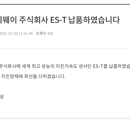
웨이 주식회사 ES-T 납품하였습니다
조회수
023-10-20 11:51:49
995
식회사에 세계 최고 성능의 지진가속도 센서인 ES-T를 납품하였
 지진방재에 최선을 다하겠습니다.
배상