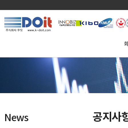
공지사
News