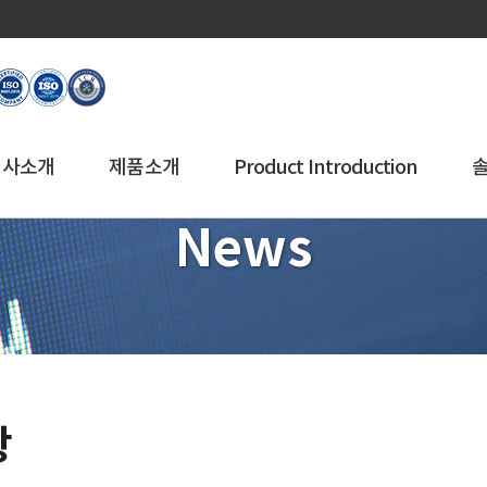
회사소개
제품소개
Product Introduction
News
항