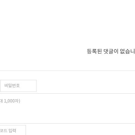
등록된 댓글이 없습니