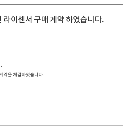
 버전 라이센서 구매 계약 하였습니다.
,
드 계약을 체결하였습니다.