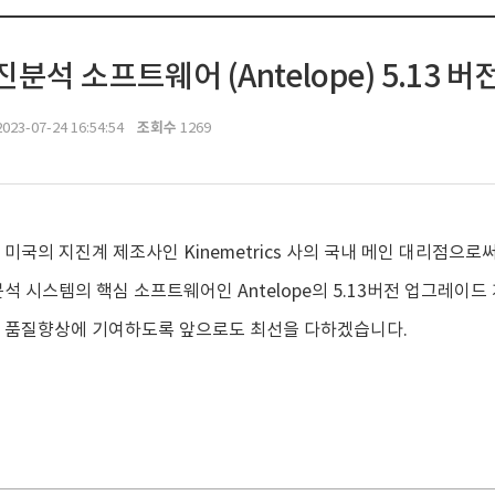
분석 소프트웨어 (Antelope) 5.13
조회수
023-07-24 16:54:54
1269
미국의 지진계 제조사인 Kinemetrics 사의 국내 메인 대리점으로써
석 시스템의 핵심 소프트웨어인 Antelope의 5.13버전 업그레이
 품질향상에 기여하도록 앞으로도 최선을 다하겠습니다.