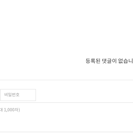
등록된 댓글이 없습니