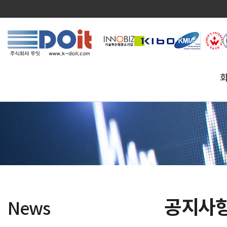
공지사
News