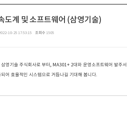
가속도계 및 소프트웨어 (삼영기술)
조회수
022-10-25 17:53:15
1505
 삼영기술 주식회사로 부터, MA301+ 2대와 운영소프트웨어 발주
동되어 효율적인 시스템으로 거듭나길 기대해 봅니다.