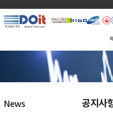
공지사
News