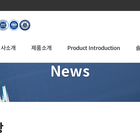
회사소개
제품소개
Product Introduction
News
항