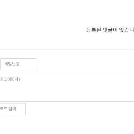
등록된 댓글이 없습니