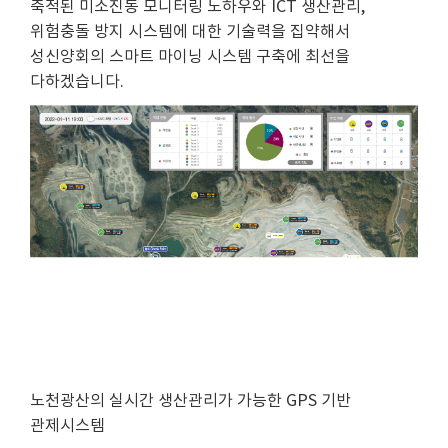
축적된 미소진동 모니터링 노하우와 ICT 생산관리,
위험충돌 방지 시스템에 대한 기술력을 집약해서
성신양회의 스마트 마이닝 시스템 구축에 최선을
다하겠습니다.
노천광산의 실시간 생산관리가 가능한 GPS 기반
관제시스템