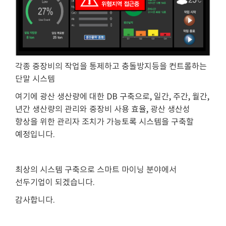
각종 중장비의 작업을 통제하고 충돌방지등을 컨트롤하는
단말 시스템
​여기에 광산 생산량에 대한 DB 구축으로, 일간, 주간, 월간,
년간 생산량의 관리와 중장비 사용 효율, 광산 생산성
향상을 위한 관리자 조치가 가능토록 시스템을 구축할
예정입니다.
최상의 시스템 구축으로 스마트 마이닝 분야에서
선두기업이 되겠습니다.
​감사합니다.