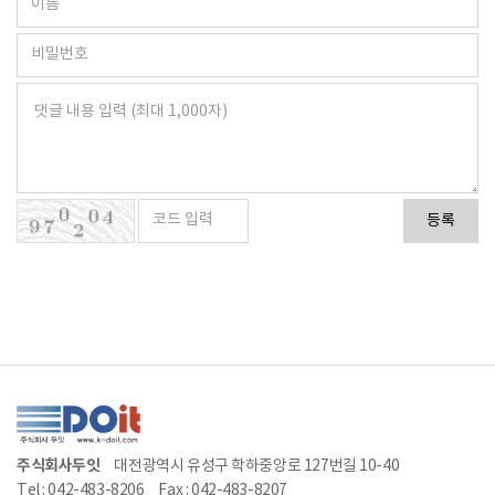
등록
주식회사두잇
대전광역시 유성구 학하중앙로 127번길 10-40
Tel : 042-483-8206
Fax : 042-483-8207