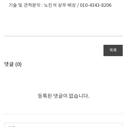
기술 및 견적문의 : 노진석 상무 배상 / 010-4343-8206
목록
댓글 (
0
)
등록된 댓글이 없습니다.