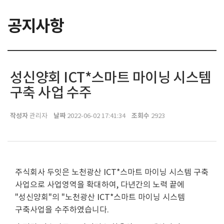
공지사항
성신양회 ICT*스마트 마이닝 시스템
구축 사업 수주
작성자
날짜
조회수
관리자
2022-06-02 17:41:34
2923
주식회사 두잇은 노천광산 ICT*스마트 마이닝 시스템 구축
사업으로 사업영역을 확대하여, 다년간의 노력 끝에
"성신양회"의 "노천광산 ICT*스마트 마이닝 시스템
구축사업을 수주하였습니다.