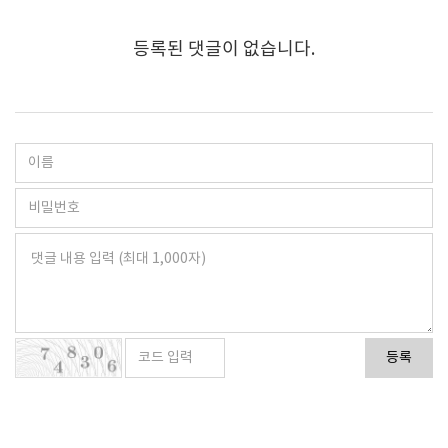
등록된 댓글이 없습니다.
등록