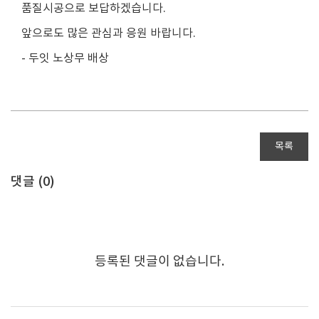
품질시공으로 보답하겠습니다.
앞으로도 많은 관심과 응원 바랍니다.
- 두잇 노상무 배상
목록
댓글 (
0
)
등록된 댓글이 없습니다.