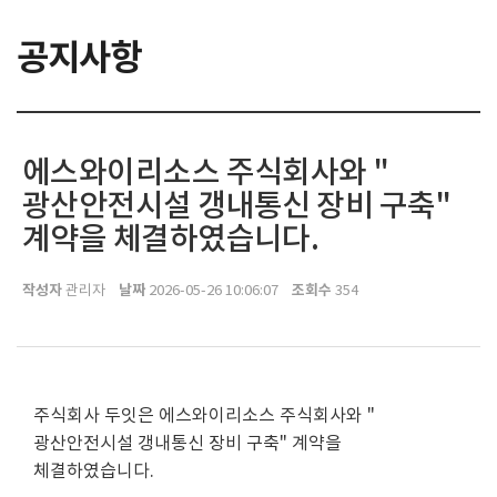
공지사항
에스와이리소스 주식회사와 "
광산안전시설 갱내통신 장비 구축"
계약을 체결하였습니다.
작성자
날짜
조회수
관리자
2026-05-26 10:06:07
354
주식회사 두잇은 에스와이리소스 주식회사와 "
광산안전시설 갱내통신 장비 구축" 계약을
체결하였습니다.