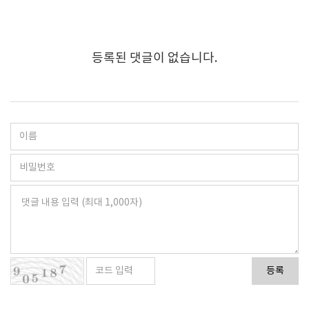
등록된 댓글이 없습니다.
등록