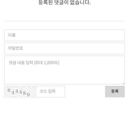
등록된 댓글이 없습니다.
등록