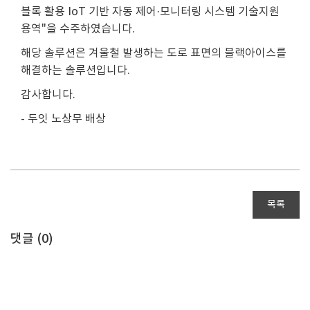
블록 활용 IoT 기반 자동 제어·모니터링 시스템 기술지원
용역"을 수주하였습니다.
해당 솔루션은 겨울철 발생하는 도로 표면의 블랙아이스를
해결하는 솔루션입니다.
감사합니다.
- 두잇 노상무 배상
목록
댓글 (
0
)