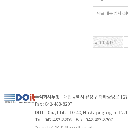
주식회사두잇
대전광역시 유성구 학하중앙로 127번
Fax : 042-483-8207
DO IT Co., Ltd.
10-40, Hakhajungang-ro 127be
Tel : 042-483-8206
Fax : 042-483-8207
Copyright © DOIT. All rights Reserved.