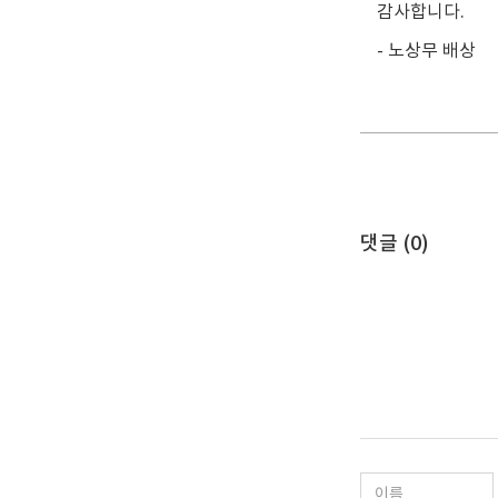
감사합니다.
- 노상무 배상
댓글 (
0
)