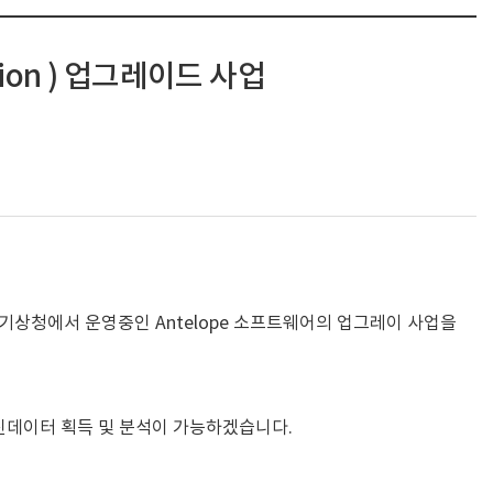
sion ) 업그레이드 사업
 기상청에서 운영중인 Antelope 소프트웨어의 업그레이 사업을
 지진데이터 획득 및 분석이 가능하겠습니다.