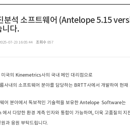
석 소프트웨어 (Antelope 5.15 ver
니다.
조회수
025-07-23 16:05:44
857
미국의 Kinemetrics사의 국내 메인 대리점으로
cs 그룹사내의 소프트웨어 분야를 담당하는 BRTT사에서 개발하여 현재
.
어 분야에서 독보적인 기술력을 보유한 Antelope Software는
tform 에서 다양한 환경 계측 인자와 통합이 가능하며, 더욱 고품질의
성원과 응원 부탁드립니다.