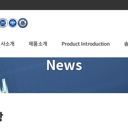
회사소개
제품소개
Product Introduction
News
항