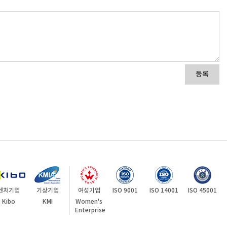
등록
벤처기업
기상기업
여성기업
ISO 9001
ISO 14001
ISO 45001
Kibo
KMI
Women's
Enterprise