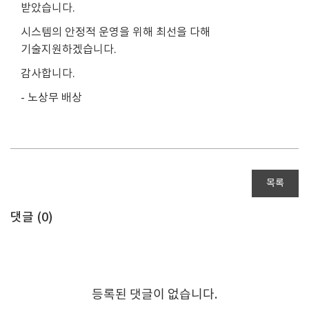
받았습니다.
시스템의 안정적 운영을 위해 최선을 다해
기술지원하겠습니다.
감사합니다.
- 노상무 배상
목록
댓글 (
0
)
등록된 댓글이 없습니다.