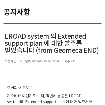
공지사항
LROAD system 의 Extended
support plan 에 대한 발주를
받았습니다 (from Geomeca END)
작성자
날짜
조회수
관리자
2025-07-15 16:02:54
741
주식회사 두잇은,
지오메카 이엔지로 부터, 작년에 납품된 LROAD
system의 Extended support plan 에 대한 발주서를