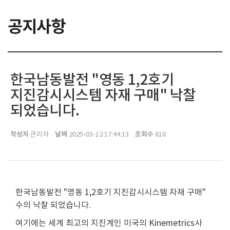
공지사항
한국남동발전 "영동 1,2호기
지진감시시스템 자재 구매" 낙찰
되었습니다.
작성자
날짜
조회수
관리자
2025-03-12 17:44:13
818
한국남동발전 "영동 1,2호기 지진감시시스템 자재 구매"
수의 낙찰 되었습니다.
여기에는 세계 최고의 지진계인 미국의 Kinemetrics사