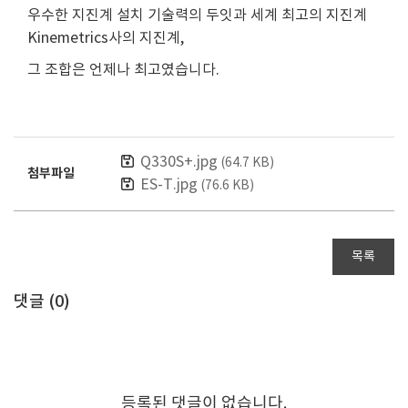
우수한 지진계 설치 기술력의 두잇과 세계 최고의 지진계
Kinemetrics사의 지진계,
그 조합은 언제나 최고였습니다.
Q330S+.jpg
(64.7 KB)
첨부파일
ES-T.jpg
(76.6 KB)
목록
댓글 (
0
)
등록된 댓글이 없습니다.