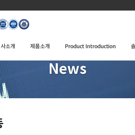
회사소개
제품소개
Product Introduction
News
동