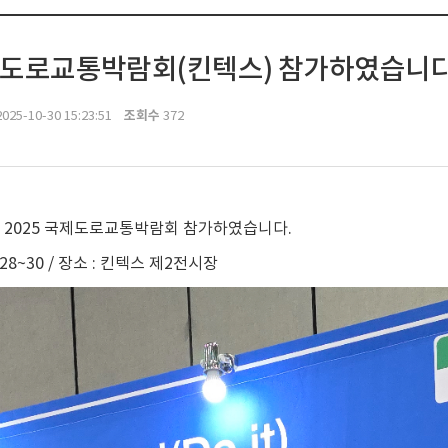
국제도로교통박람회(킨텍스) 참가하였습니다
조회수
025-10-30 15:23:51
372
 2025 국제도로교통박람회 참가하였습니다.
10.28~30 / 장소 : 킨텍스 제2전시장