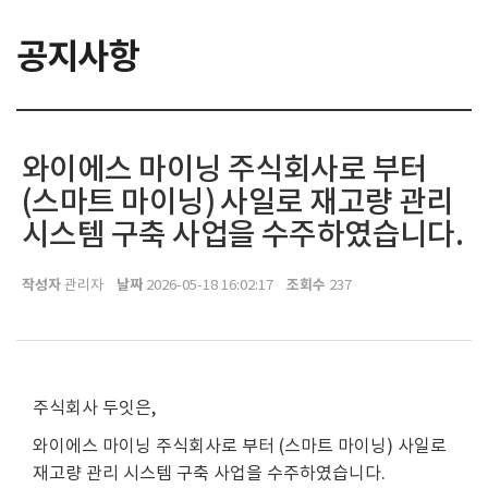
공지사항
와이에스 마이닝 주식회사로 부터
(스마트 마이닝) 사일로 재고량 관리
시스템 구축 사업을 수주하였습니다.
작성자
날짜
조회수
관리자
2026-05-18 16:02:17
237
주식회사 두잇은,
와이에스 마이닝 주식회사로 부터 (스마트 마이닝) 사일로
재고량 관리 시스템 구축 사업을 수주하였습니다.