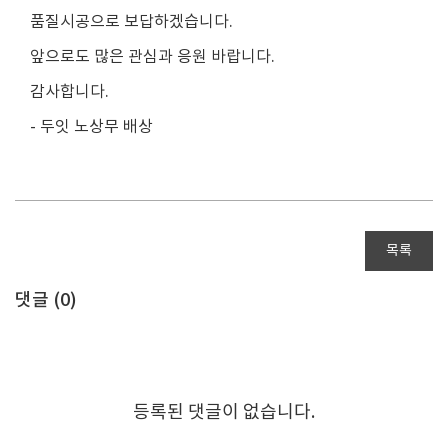
품질시공으로 보답하겠습니다.
앞으로도 많은 관심과 응원 바랍니다.
감사합니다.
- 두잇 노상무 배상
목록
댓글 (
0
)
등록된 댓글이 없습니다.